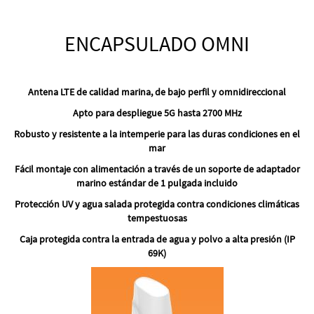
ENCAPSULADO OMNI
Antena LTE de calidad marina, de bajo perfil y omnidireccional
Apto para despliegue 5G hasta 2700 MHz
Robusto y resistente a la intemperie para las duras condiciones en el
mar
Fácil montaje con alimentación a través de un soporte de adaptador
marino estándar de 1 pulgada incluido
Protección UV y agua salada protegida contra condiciones climáticas
tempestuosas
Caja protegida contra la entrada de agua y polvo a alta presión (IP
69K)