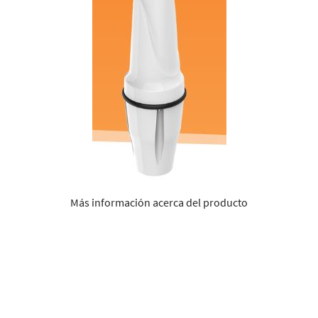
Más información acerca del producto