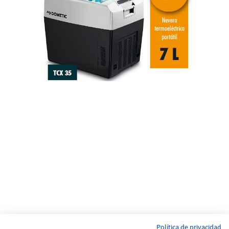
Política de privacidad