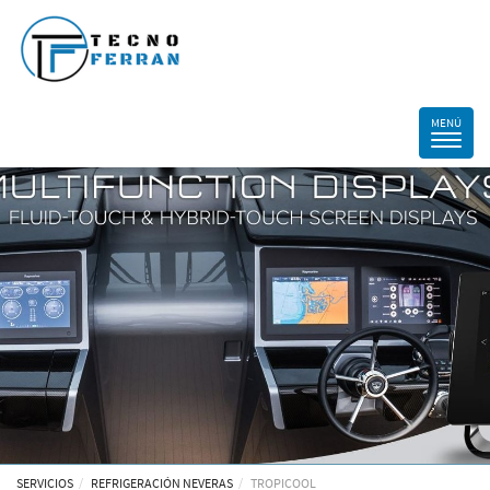
SERVICIOS
REFRIGERACIÓN NEVERAS
TROPICOOL