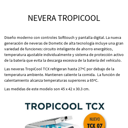
NEVERA TROPICOOL
Diseño moderno con controles Softtouch y pantalla digital. La nueva
generación de neveras de Dometic de alta tecnología incluye una gran
variedad de funciones: circuito inteligente de ahorro energético,
temperatura ajustable individualmente y sistema de protección activo
de la batería que evita la descarga excesiva de la batería del vehículo.
Las neveras TropiCool TCX refrigeran hasta 27ºC por debajo de la
temperatura ambiente. Mantienen caliente la comida. La función de
calentamiento alcanza temperaturas superiores a 65ºC.
Las medidas de este modelo son 45 x 42 x 30.3 cm.