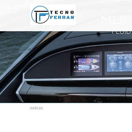
MARCAS