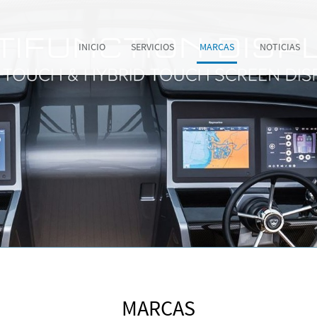
INICIO
SERVICIOS
MARCAS
NOTICIAS
MARCAS