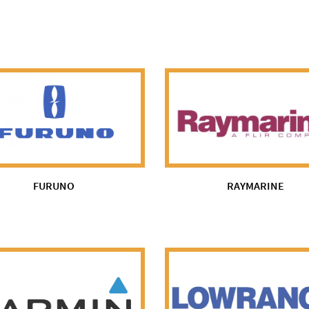
FURUNO
RAYMARINE