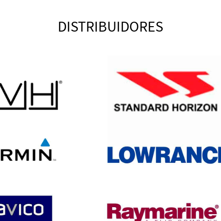
DISTRIBUIDORES