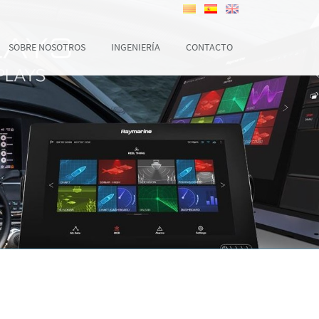
SOBRE NOSOTROS
INGENIERÍA
CONTACTO