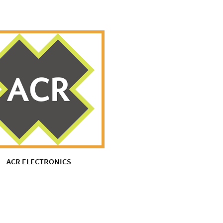
ACR ELECTRONICS