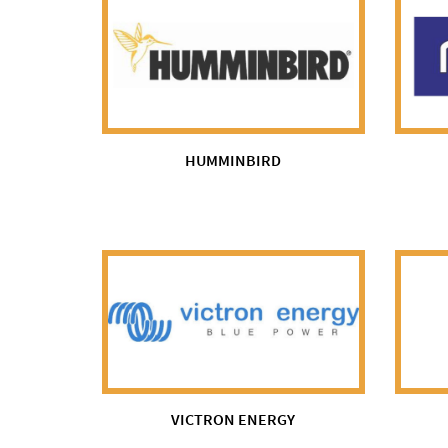
HUMMINBIRD
VICTRON ENERGY