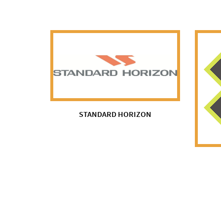
STANDARD HORIZON