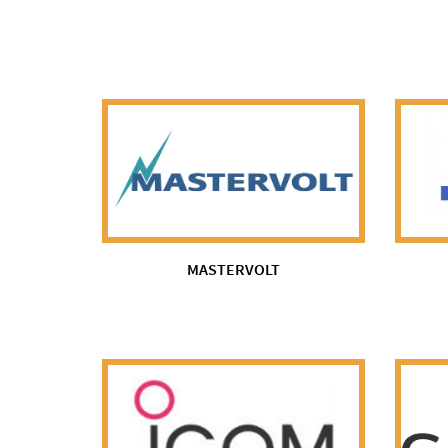
MASTERVOLT