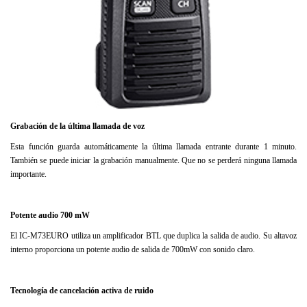
Grabación de la última llamada de voz
Esta función guarda automáticamente la última llamada entrante durante 1 minuto.
También se puede iniciar la grabación manualmente. Que no se perderá ninguna llamada
importante.
Potente audio 700 mW
El IC-M73EURO utiliza un amplificador BTL que duplica la salida de audio. Su altavoz
interno proporciona un potente audio de salida de 700mW con sonido claro.
Tecnología de cancelación activa de ruido