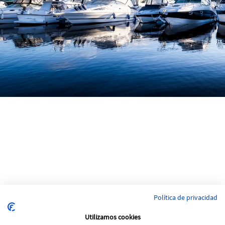
Política de privacidad
Utilizamos cookies