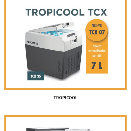
TROPICOOL