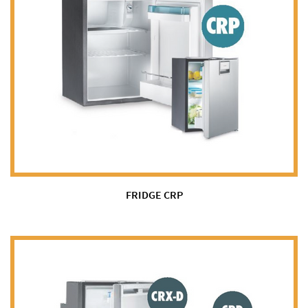
FRIDGE CRP