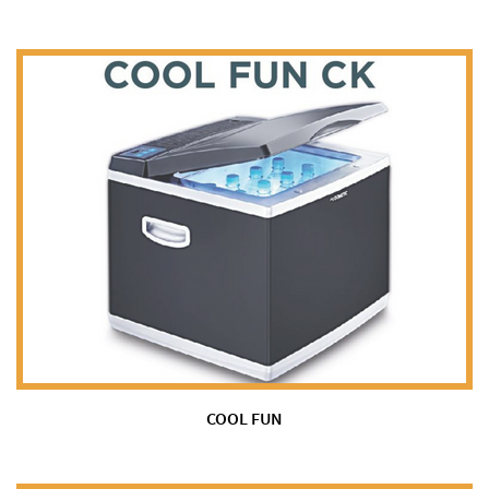
COOL FUN