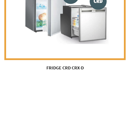
FRIDGE CRD CRX-D