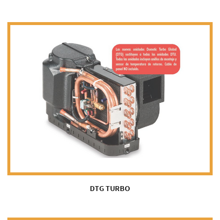
DTG TURBO