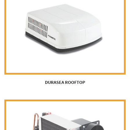
DURASEA ROOFTOP