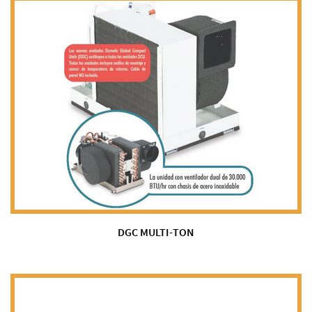
DGC MULTI-TON