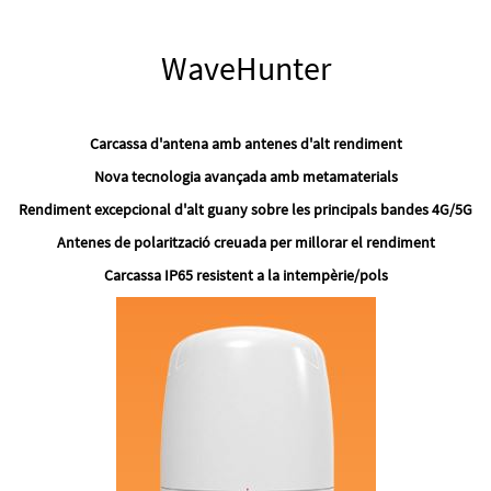
WaveHunter
Carcassa d'antena amb antenes d'alt rendiment
Nova tecnologia avançada amb metamaterials
Rendiment excepcional d'alt guany sobre les principals bandes 4G/5G
Antenes de polarització creuada per millorar el rendiment
Carcassa IP65 resistent a la intempèrie/pols