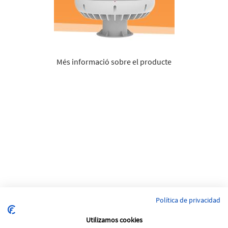
Més informació sobre el producte
Política de privacidad
Utilizamos cookies