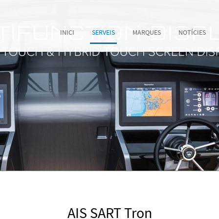
INICI
SERVEIS
MARQUES
NOTÍCIES
AIS SART Tron