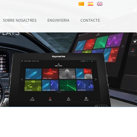
SOBRE NOSALTRES
ENGINYERIA
CONTACTE