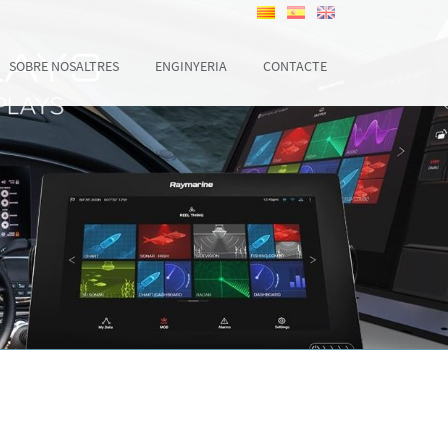
SOBRE NOSALTRES
ENGINYERIA
CONTACTE