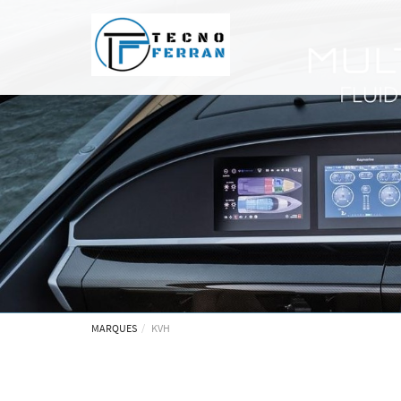
MARQUES
KVH