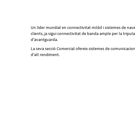
Un lider mundial en connectivitat mòbil i sistemes de nave
clients, ja sigui connectivitat de banda ample per la tripula
d'avantguarda.
La seva secció Comercial ofereix sistemes de comunicacions 
d'alt rendiment.