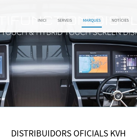
INICI
SERVEIS
MARQUES
NOTÍCIES
DISTRIBUIDORS OFICIALS KVH