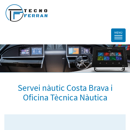
Servei nàutic Costa Brava i
Oficina Tècnica Nàutica