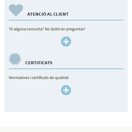
ATENCIÓ AL CLIENT
Té alguna consulta? No dubti en preguntar!
CERTIFICATS
Normatives i certificats de qualitat