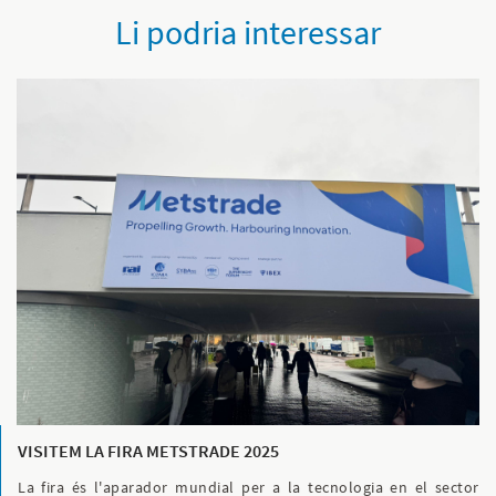
Li podria interessar
VISITEM LA FIRA METSTRADE 2025
La fira és l'aparador mundial per a la tecnologia en el sector