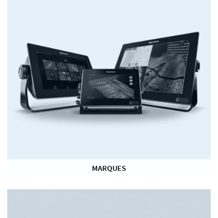
MARQUES