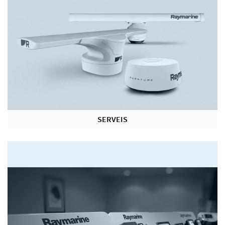
SERVEIS