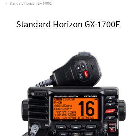
Standard Horizon GX-1700E
Standard Horizon GX-1700E