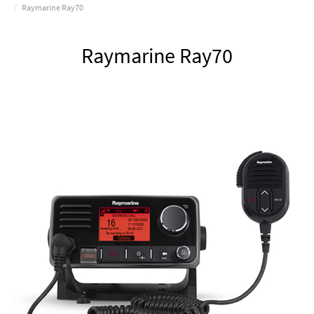
Raymarine Ray70
Raymarine Ray70