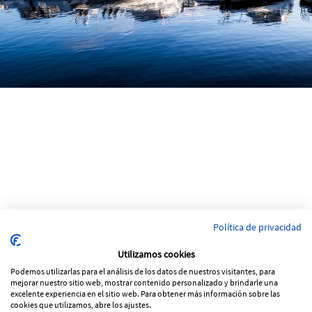
Política de privacidad
Utilizamos cookies
Podemos utilizarlas para el análisis de los datos de nuestros visitantes, para
mejorar nuestro sitio web, mostrar contenido personalizado y brindarle una
excelente experiencia en el sitio web. Para obtener más información sobre las
cookies que utilizamos, abre los ajustes.