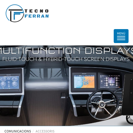
COMUNICACIONS
ACCESSORIS